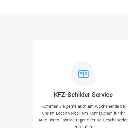
KFZ-Schilder Service
Kommen Sie gerne auch am Wochenende bei
uns im Laden vorbei, um Kennzeichen für Ihr
Auto, Ihren Fahrradträger oder als Geschenkide
zu kaufen.