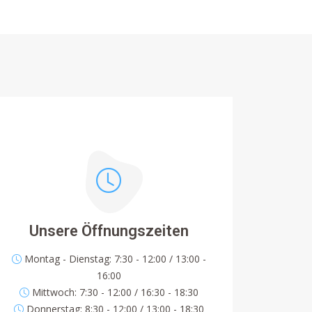
Unsere Öffnungszeiten
Montag - Dienstag: 7:30 - 12:00 / 13:00 -
16:00
Mittwoch: 7:30 - 12:00 / 16:30 - 18:30
Donnerstag: 8:30 - 12:00 / 13:00 - 18:30