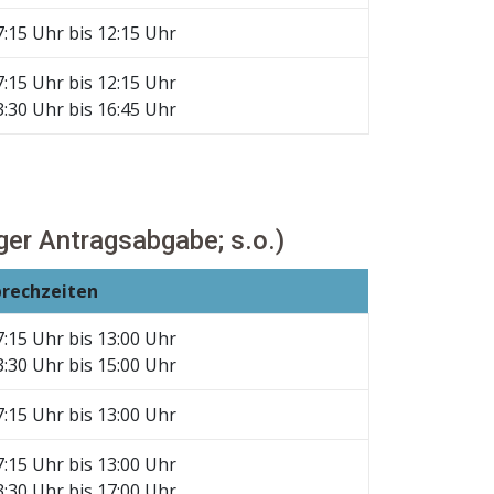
7:15 Uhr bis 12:15 Uhr
7:15 Uhr bis 12:15 Uhr
3:30 Uhr bis 16:45 Uhr
er Antragsabgabe; s.o.)
prechzeiten
7:15 Uhr bis 13:00 Uhr
3:30 Uhr bis 15:00 Uhr
7:15 Uhr bis 13:00 Uhr
7:15 Uhr bis 13:00 Uhr
3:30 Uhr bis 17:00 Uhr