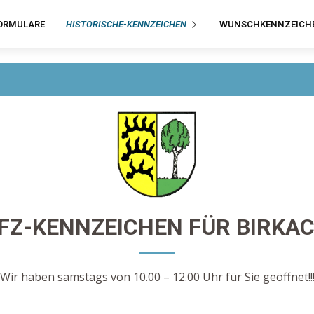
ORMULARE
HISTORISCHE-KENNZEICHEN
WUNSCHKENNZEICH
FZ-KENNZEICHEN FÜR BIRKA
Wir haben samstags von 10.00 – 12.00 Uhr für Sie geöffnet!!