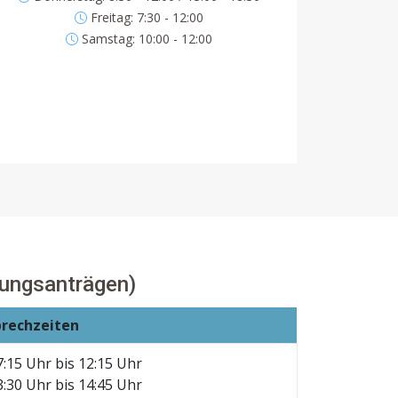
Freitag: 7:30 - 12:00
Samstag: 10:00 - 12:00
ungsanträgen)
prechzeiten
7:15 Uhr bis 12:15 Uhr
3:30 Uhr bis 14:45 Uhr