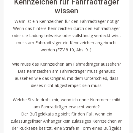
Kennzeichen für Fahrradträger
wissen
Wann ist ein Kennzeichen für den Fahrradträger nötig?
Wenn das hintere Kennzeichen durch den Fahrradträger
oder die Ladung teilweise oder vollständig verdeckt wird,
muss am Fahrradträger ein Kennzeichen angebracht
werden (FZV § 10, Abs. 9. ).
Wie muss das Kennzeichen am Fahrradträger aussehen?
Das Kennzeichen am Fahrradträger muss genauso
aussehen wie das Original, mit dem Unterschied, dass
dieses nicht abgestempelt sein muss.
Welche Strafe droht mir, wenn ich ohne Nummernschild
am Fahrradträger erwischt werde?
Der Bußgeldkatalog sieht für den Fall, wenn ein
zulassungsfreier Anhänger kein zulässiges Kennzeichen an
der Rückseite besitzt, eine Strafe in Form eines Bußgelds