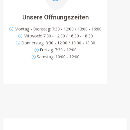
Unsere Öffnungszeiten
Montag - Dienstag: 7:30 - 12:00 / 13:00 - 16:00
Mittwoch: 7:30 - 12:00 / 16:30 - 18:30
Donnerstag: 8:30 - 12:00 / 13:00 - 18:30
Freitag: 7:30 - 12:00
Samstag: 10:00 - 12:00