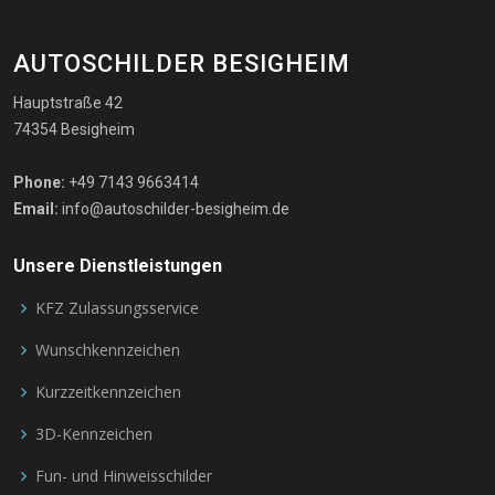
AUTOSCHILDER BESIGHEIM
Hauptstraße 42
74354 Besigheim
Phone:
+49 7143 9663414
Email:
info@autoschilder-besigheim.de
Unsere Dienstleistungen
KFZ Zulassungsservice
Wunschkennzeichen
Kurzzeitkennzeichen
3D-Kennzeichen
Fun- und Hinweisschilder