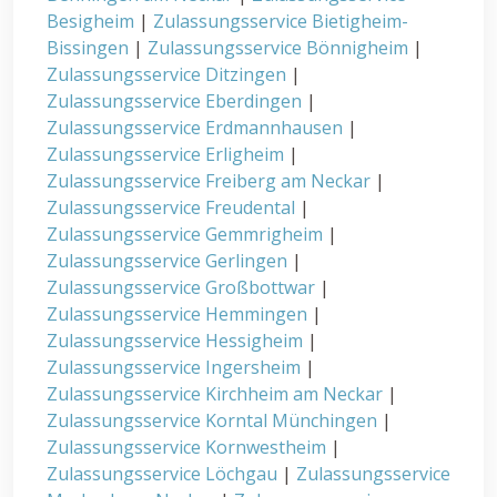
Besigheim
|
Zulassungsservice Bietigheim-
Bissingen
|
Zulassungsservice Bönnigheim
|
Zulassungsservice Ditzingen
|
Zulassungsservice Eberdingen
|
Zulassungsservice Erdmannhausen
|
Zulassungsservice Erligheim
|
Zulassungsservice Freiberg am Neckar
|
Zulassungsservice Freudental
|
Zulassungsservice Gemmrigheim
|
Zulassungsservice Gerlingen
|
Zulassungsservice Großbottwar
|
Zulassungsservice Hemmingen
|
Zulassungsservice Hessigheim
|
Zulassungsservice Ingersheim
|
Zulassungsservice Kirchheim am Neckar
|
Zulassungsservice Korntal Münchingen
|
Zulassungsservice Kornwestheim
|
Zulassungsservice Löchgau
|
Zulassungsservice