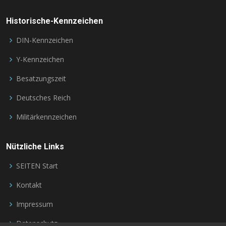
Historische-Kennzeichen
DIN-Kennzeichen
Y-Kennzeichen
Besatzungszeit
Deutsches Reich
Militärkennzeichen
Nützliche Links
SEITEN Start
Kontakt
Impressum
Datenschutz