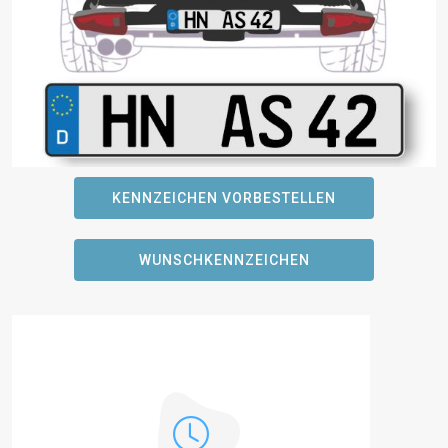
KENNZEICHEN VORBESTELLEN
WUNSCHKENNZEICHEN