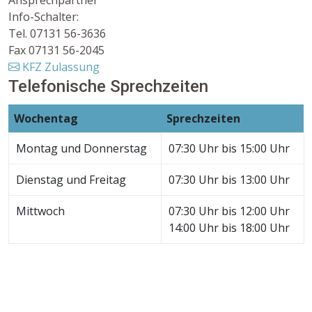
Info-Schalter:
Tel. 07131 56-3636
Fax 07131 56-2045
KFZ Zulassung
Telefonische Sprechzeiten
Wochentag
Sprechzeiten
Montag und Donnerstag
07:30 Uhr bis 15:00 Uhr
Dienstag und Freitag
07:30 Uhr bis 13:00 Uhr
Mittwoch
07:30 Uhr bis 12:00 Uhr
14:00 Uhr bis 18:00 Uhr