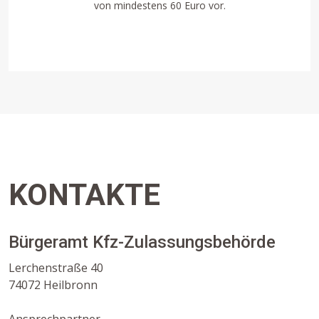
von mindestens 60 Euro vor.
KONTAKTE
Bürgeramt Kfz-Zulassungsbehörde
Lerchenstraße 40
74072 Heilbronn
Ansprechpartner