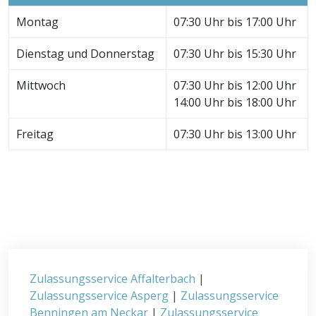
Montag
07:30 Uhr bis 17:00 Uhr
Dienstag und Donnerstag
07:30 Uhr bis 15:30 Uhr
Mittwoch
07:30 Uhr bis 12:00 Uhr
14:00 Uhr bis 18:00 Uhr
Freitag
07:30 Uhr bis 13:00 Uhr
Zulassungsservice Affalterbach
|
Zulassungsservice Asperg
|
Zulassungsservice
Benningen am Neckar
|
Zulassungsservice