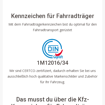
Kennzeichen für Fahrradträger
Mit dem Fahrradträgerkennzeichen bist du optimal für den
Fahrradtransport gerüstet
1M12016/34
Wir sind CERTCO-zertifiziert, dadurch erhalten Sie bei uns
ausschließlich hoch qualitative Markenschilder und Zubehör
für Ihr Fahrzeug.
Das musst du über die Kfz-