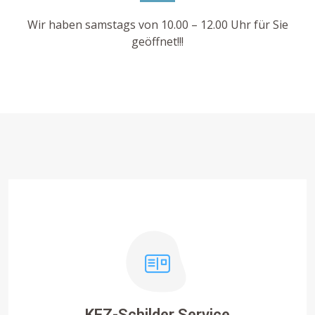
Wir haben samstags von 10.00 – 12.00 Uhr für Sie
geöffnet!!!
KFZ-Schilder Service