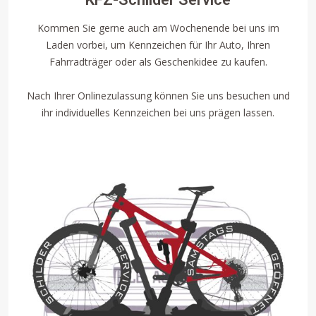
Kommen Sie gerne auch am Wochenende bei uns im
Laden vorbei, um Kennzeichen für Ihr Auto, Ihren
Fahrradträger oder als Geschenkidee zu kaufen.
Nach Ihrer Onlinezulassung können Sie uns besuchen und
ihr individuelles Kennzeichen bei uns prägen lassen.