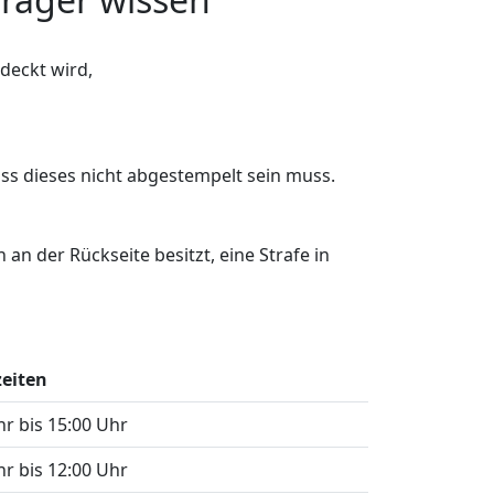
deckt wird,
s dieses nicht abgestempelt sein muss.
an der Rückseite besitzt, eine Strafe in
zeiten
hr bis 15:00 Uhr
hr bis 12:00 Uhr