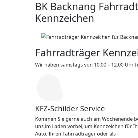
BK Backnang Fahrradt
Kennzeichen
Fahrradträger Kennzei
Wir haben samstags von 10.00 – 12.00 Uhr für
KFZ-Schilder Service
Kommen Sie gerne auch am Wochenende b
uns im Laden vorbei, um Kennzeichen für Ih
Auto, Ihren Fahrradträger oder als