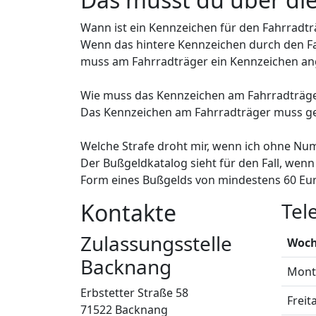
Wann ist ein Kennzeichen für den Fahrradtr
Wenn das hintere Kennzeichen durch den Fah
muss am Fahrradträger ein Kennzeichen ange
Wie muss das Kennzeichen am Fahrradträg
Das Kennzeichen am Fahrradträger muss gen
Welche Strafe droht mir, wenn ich ohne Nu
Der Bußgeldkatalog sieht für den Fall, wenn
Form eines Bußgelds von mindestens 60 Eur
Kontakte
Tel
Zulassungsstelle
Woch
Backnang
Mont
Erbstetter Straße 58
Freit
71522 Backnang