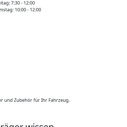
itag: 7:30 - 12:00
mstag: 10:00 - 12:00
der und Zubehör für Ihr Fahrzeug.
träger wissen